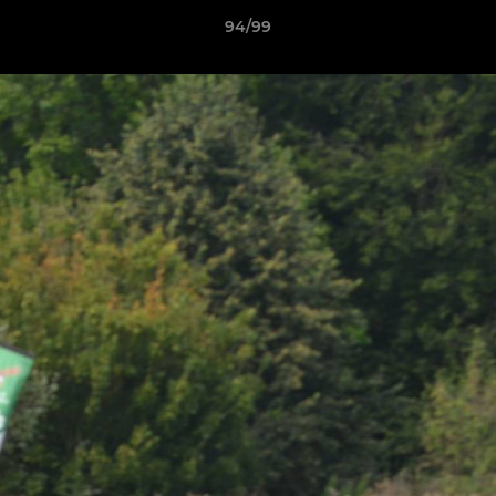
94/99