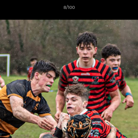
8/100